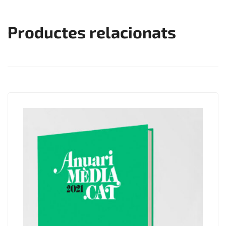
Productes relacionats