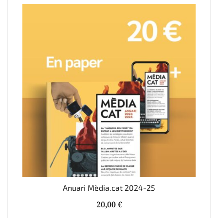
Anuari Mèdia.cat 2024-25
20,00
€