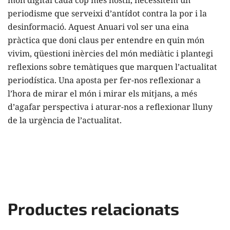
periodisme que serveixi d’antídot contra la por i la
desinformació. Aquest Anuari vol ser una eina
pràctica que doni claus per entendre en quin món
vivim, qüestioni inèrcies del món mediàtic i plantegi
reflexions sobre temàtiques que marquen l’actualitat
periodística. Una aposta per fer-nos reflexionar a
l’hora de mirar el món i mirar els mitjans, a més
d’agafar perspectiva i aturar-nos a reflexionar lluny
de la urgència de l’actualitat.
Productes relacionats